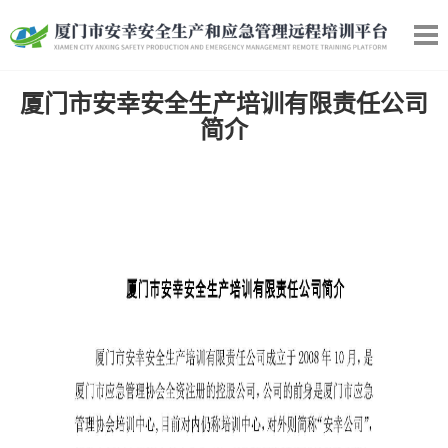
厦门市安幸安全生产培训有限责任公司
简介