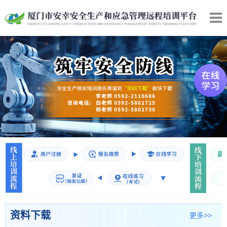
资料下载
更多>>