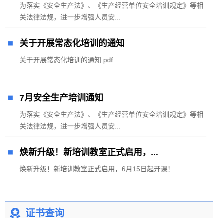
为落实《安全生产法》、《生产经营单位安全培训规定》等相
关法律法规，进一步增强人员安...
关于开展常态化培训的通知
关于开展常态化培训的通知.pdf
7月安全生产培训通知
为落实《安全生产法》、《生产经营单位安全培训规定》等相
关法律法规，进一步增强人员安...
焕新升级！新培训教室正式启用，...
焕新升级！新培训教室正式启用，6月15日起开课！
证书查询