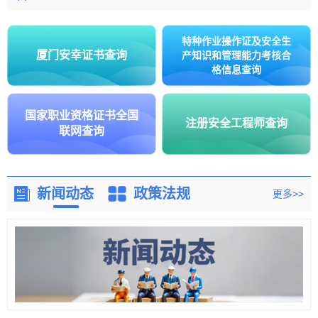
特种作业操作证及安全生
厦门安幸证书查询
产知识和管理能力考核合
格信息查询
国家职业资格证书全国
注册安全工程师查询
联网查询
新闻动态
政策法规
更多>>