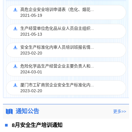
高危企业安全培训申请表（危化、烟花...
2021-05-19
生产经营单位危化品从业人员自主组织...
2021-05-13
安全生产标准化内审人员培训班报名情...
2023-02-20
危险化学品生产经营企业主要负责人和...
2024-03-01
厦门市工矿商贸企业安全生产标准化内...
2023-02-20
通知公告
更多>>
8月安全生产培训通知