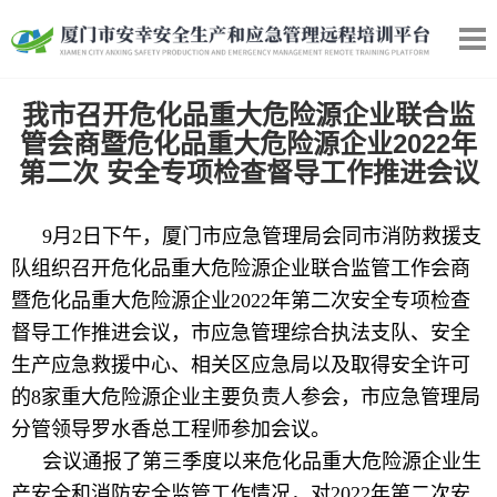
我市召开危化品重大危险源企业联合监
管会商暨危化品重大危险源企业2022年
第二次 安全专项检查督导工作推进会议
9月2日下午，厦门市应急管理局会同市消防救援支
队组织召开危化品重大危险源企业联合监管工作会商
暨危化品重大危险源企业2022年第二次安全专项检查
督导工作推进会议，市应急管理综合执法支队、安全
生产应急救援中心、相关区应急局以及取得安全许可
的8家重大危险源企业主要负责人参会，市应急管理局
分管领导罗水香总工程师参加会议。
会议通报了第三季度以来危化品重大危险源企业生
产安全和消防安全监管工作情况，对2022年第二次安