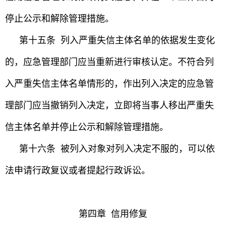
停止公示和解除管理措施。
第十五条 列入严重失信主体名单的依据发生变化
的，应急管理部门应当重新进行审核认定。不符合列
入严重失信主体名单情形的，作出列入决定的应急管
理部门应当撤销列入决定，立即将当事人移出严重失
信主体名单并停止公示和解除管理措施。
第十六条 被列入对象对列入决定不服的，可以依
法申请行政复议或者提起行政诉讼。
第四章 信用修复