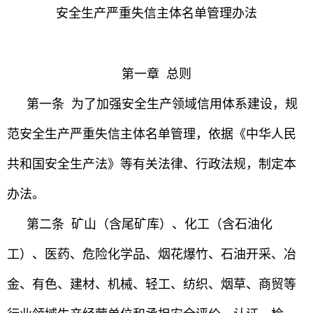
安全生产严重失信主体名单管理办法
第一章 总则
第一条 为了加强安全生产领域信用体系建设，规
范安全生产严重失信主体名单管理，依据《中华人民
共和国安全生产法》等有关法律、行政法规，制定本
办法。
第二条 矿山（含尾矿库）、化工（含石油化
工）、医药、危险化学品、烟花爆竹、石油开采、冶
金、有色、建材、机械、轻工、纺织、烟草、商贸等