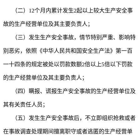
（二）12个月内累计发生2起以上较大生产安全事
故的生产经营单位及其主要负责人；
（三）发生生产安全事故，情节特别严重、影响特
别恶劣，依照《中华人民共和国安全生产法》第一百
一十四条的规定被处以罚款数额2倍以上5倍以下罚款
的生产经营单位及其主要负责人；
（四）瞒报、谎报生产安全事故的生产经营单位及
其有关责任人员；
（五）发生生产安全事故后，不立即组织抢救或者
在事故调查处理期间擅离职守或者逃匿的生产经营单