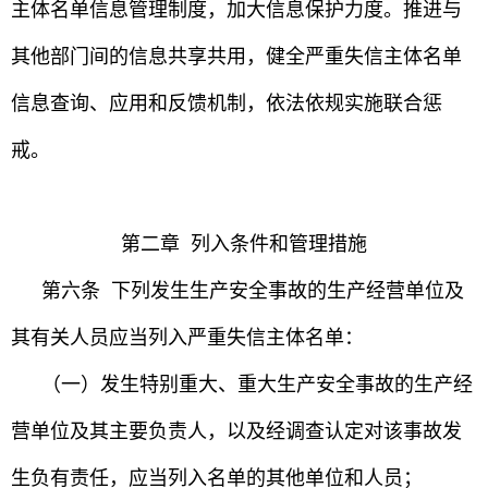
主体名单信息管理制度，加大信息保护力度。推进与
其他部门间的信息共享共用，健全严重失信主体名单
信息查询、应用和反馈机制，依法依规实施联合惩
戒。
第二章 列入条件和管理措施
第六条 下列发生生产安全事故的生产经营单位及
其有关人员应当列入严重失信主体名单：
（一）发生特别重大、重大生产安全事故的生产经
营单位及其主要负责人，以及经调查认定对该事故发
生负有责任，应当列入名单的其他单位和人员；