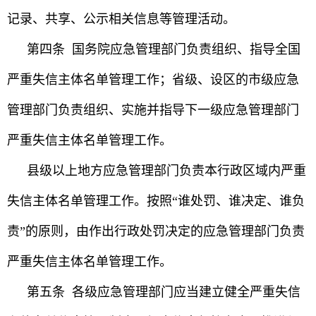
记录、共享、公示相关信息等管理活动。
第四条 国务院应急管理部门负责组织、指导全国
严重失信主体名单管理工作；省级、设区的市级应急
管理部门负责组织、实施并指导下一级应急管理部门
严重失信主体名单管理工作。
县级以上地方应急管理部门负责本行政区域内严重
失信主体名单管理工作。按照“谁处罚、谁决定、谁负
责”的原则，由作出行政处罚决定的应急管理部门负责
严重失信主体名单管理工作。
第五条 各级应急管理部门应当建立健全严重失信