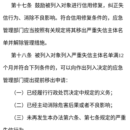
第十七条 鼓励被列入对象进行信用修复，纠正失
信行为、消除不良影响。符合信用修复条件的，应急
管理部门应当按照有关规定将其移出严重失信主体名
单并解除管理措施。
第十八条 被列入对象列入严重失信主体名单满12
个月并符合下列条件的，可以向作出列入决定的应急
管理部门提出提前移出申请：
（一）已经履行行政处罚决定中规定的义务；
（二）已经主动消除危害后果或者不良影响；
（三）未再发生本办法第六条、第七条规定的严重