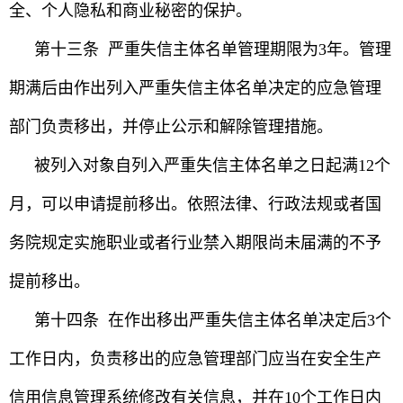
全、个人隐私和商业秘密的保护。
第十三条 严重失信主体名单管理期限为3年。管理
期满后由作出列入严重失信主体名单决定的应急管理
部门负责移出，并停止公示和解除管理措施。
被列入对象自列入严重失信主体名单之日起满12个
月，可以申请提前移出。依照法律、行政法规或者国
务院规定实施职业或者行业禁入期限尚未届满的不予
提前移出。
第十四条 在作出移出严重失信主体名单决定后3个
工作日内，负责移出的应急管理部门应当在安全生产
信用信息管理系统修改有关信息，并在10个工作日内