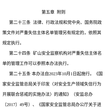
第五章 附则
第二十三条 法律、行政法规和党中央、国务院政
策文件对严重失信主体名单管理另有规定的，依照其
规定执行。
第二十四条 矿山安全监察机构对严重失信主体名
单的管理工作可以参照本办法执行。
第二十五条 本办法自2023年10月1日起施行。《国
家安全监管总局关于印发〈对安全生产领域失信行为
开展联合惩戒的实施办法〉的通知》（安监总办
〔2017〕49号）、《国家安全监管总局办公厅关于进