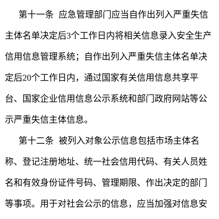
第十一条 应急管理部门应当自作出列入严重失信
主体名单决定后3个工作日内将相关信息录入安全生产
信用信息管理系统；自作出列入严重失信主体名单决
定后20个工作日内，通过国家有关信用信息共享平
台、国家企业信用信息公示系统和部门政府网站等公
示严重失信主体信息。
第十二条 被列入对象公示信息包括市场主体名
称、登记注册地址、统一社会信用代码、有关人员姓
名和有效身份证件号码、管理期限、作出决定的部门
等事项。用于对社会公示的信息，应当加强对信息安