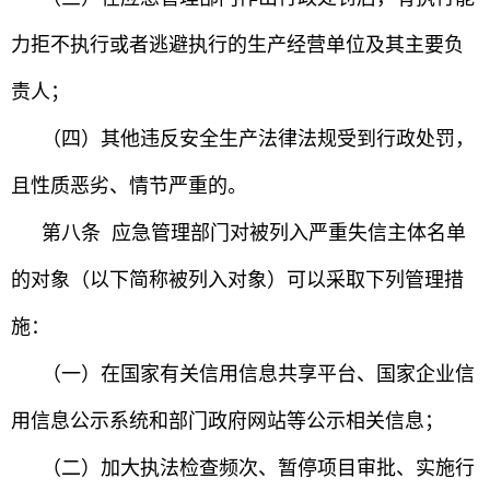
力拒不执行或者逃避执行的生产经营单位及其主要负
责人；
（四）其他违反安全生产法律法规受到行政处罚，
且性质恶劣、情节严重的。
第八条 应急管理部门对被列入严重失信主体名单
的对象（以下简称被列入对象）可以采取下列管理措
施：
（一）在国家有关信用信息共享平台、国家企业信
用信息公示系统和部门政府网站等公示相关信息；
（二）加大执法检查频次、暂停项目审批、实施行