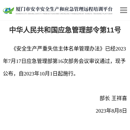
中华人民共和国应急管理部令第11号
《安全生产严重失信主体名单管理办法》已经2023
年7月17日应急管理部第16次部务会议审议通过，现予
公布，自2023年10月1日起施行。
部长 王祥喜
2023年8月8日