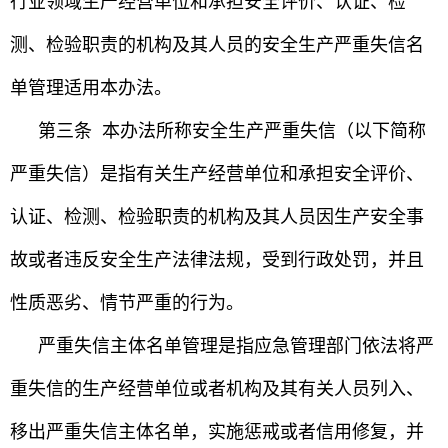
行业领域生产经营单位和承担安全评价、认证、检
测、检验职责的机构及其人员的安全生产严重失信名
单管理适用本办法。
第三条 本办法所称安全生产严重失信（以下简称
严重失信）是指有关生产经营单位和承担安全评价、
认证、检测、检验职责的机构及其人员因生产安全事
故或者违反安全生产法律法规，受到行政处罚，并且
性质恶劣、情节严重的行为。
严重失信主体名单管理是指应急管理部门依法将严
重失信的生产经营单位或者机构及其有关人员列入、
移出严重失信主体名单，实施惩戒或者信用修复，并