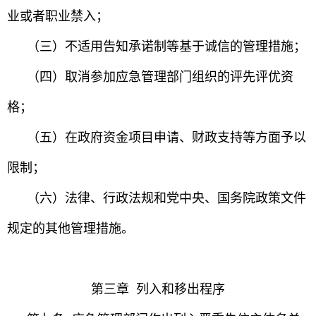
业或者职业禁入；
（三）不适用告知承诺制等基于诚信的管理措施；
（四）取消参加应急管理部门组织的评先评优资
格；
（五）在政府资金项目申请、财政支持等方面予以
限制；
（六）法律、行政法规和党中央、国务院政策文件
规定的其他管理措施。
第三章 列入和移出程序