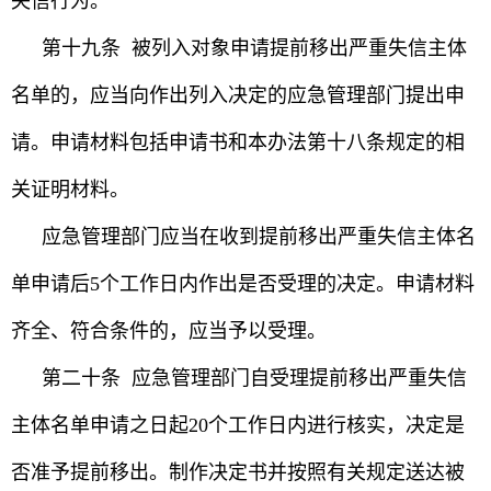
失信行为。
第十九条 被列入对象申请提前移出严重失信主体
名单的，应当向作出列入决定的应急管理部门提出申
请。申请材料包括申请书和本办法第十八条规定的相
关证明材料。
应急管理部门应当在收到提前移出严重失信主体名
单申请后5个工作日内作出是否受理的决定。申请材料
齐全、符合条件的，应当予以受理。
第二十条 应急管理部门自受理提前移出严重失信
主体名单申请之日起20个工作日内进行核实，决定是
否准予提前移出。制作决定书并按照有关规定送达被