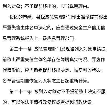
列入对象；不予提前移出的，应当说明理由。
设区的市级、县级应急管理部门作出准予提前移出
严重失信主体名单决定的，应当通过安全生产信用信
息管理系统报告上一级应急管理部门。
第二十一条 应急管理部门发现被列入对象申请提
前移出严重失信主体名单存在隐瞒真实情况、弄虚作
假情形的，应当撤销提前移出决定，恢复列入状态。
名单管理期自恢复列入状态之日起重新计算。
第二十二条 被列入对象对不予提前移出决定不服
的，可以依法申请行政复议或者提起行政诉讼。