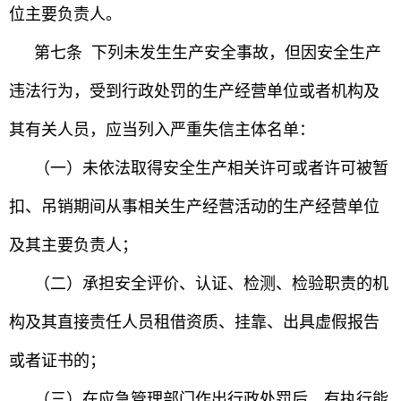
位主要负责人。
第七条 下列未发生生产安全事故，但因安全生产
违法行为，受到行政处罚的生产经营单位或者机构及
其有关人员，应当列入严重失信主体名单：
（一）未依法取得安全生产相关许可或者许可被暂
扣、吊销期间从事相关生产经营活动的生产经营单位
及其主要负责人；
（二）承担安全评价、认证、检测、检验职责的机
构及其直接责任人员租借资质、挂靠、出具虚假报告
或者证书的；
（三）在应急管理部门作出行政处罚后，有执行能