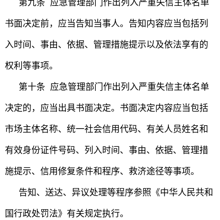
第九条 应急管理部门作出列入严重失信主体名单
书面决定前，应当告知当事人。告知内容应当包括列
入时间、事由、依据、管理措施提示以及依法享有的
权利等事项。
第十条 应急管理部门作出列入严重失信主体名单
决定的，应当出具书面决定。书面决定内容应当包括
市场主体名称、统一社会信用代码、有关人员姓名和
有效身份证件号码、列入时间、事由、依据、管理措
施提示、信用修复条件和程序、救济途径等事项。
告知、送达、异议处理等程序参照《中华人民共和
国行政处罚法》有关规定执行。