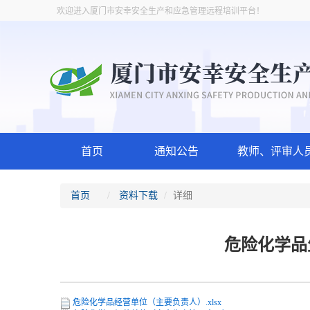
欢迎进入厦门市安幸安全生产和应急管理远程培训平台！
首页
通知公告
教师、评审人
首页
资料下载
详细
危险化学品
危险化学品经营单位（主要负责人）.xlsx