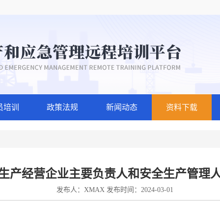
员培训
政策法规
新闻动态
资料下载
生产经营企业主要负责人和安全生产管理
发布人：XMAX 发布时间：2024-03-01