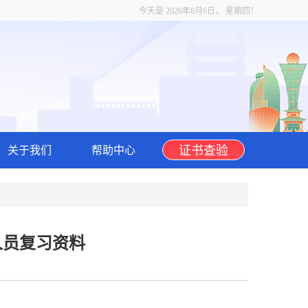
今天是
2026年8月6日， 星期四！
证书查验
关于我们
帮助中心
人员复习资料