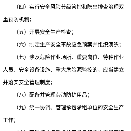
（四）实行安全风险分级管控和隐患排查治理双
重预防机制；
（五）开展安全生产检查；
（六）制定生产安全事故应急预案并组织演练；
（七）涉及危险作业场所、重要岗位、特种作业
人员、安全设备设施、重大危险源监控的，应当建立
并落实安全管理制度；
（八）配备并管理劳动防护用品；
（九）统一协调、管理承包承租单位的安全生产
工作；