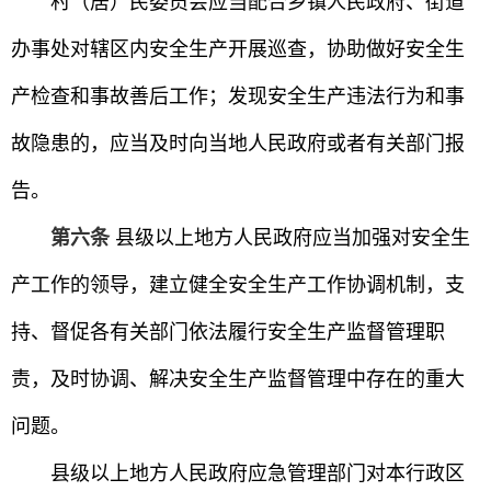
村（居）民委员会应当配合乡镇人民政府、街道
办事处对辖区内安全生产开展巡查，协助做好安全生
产检查和事故善后工作；发现安全生产违法行为和事
故隐患的，应当及时向当地人民政府或者有关部门报
告。
第六条
县级以上地方人民政府应当加强对安全生
产工作的领导，建立健全安全生产工作协调机制，支
持、督促各有关部门依法履行安全生产监督管理职
责，及时协调、解决安全生产监督管理中存在的重大
问题。
县级以上地方人民政府应急管理部门对本行政区