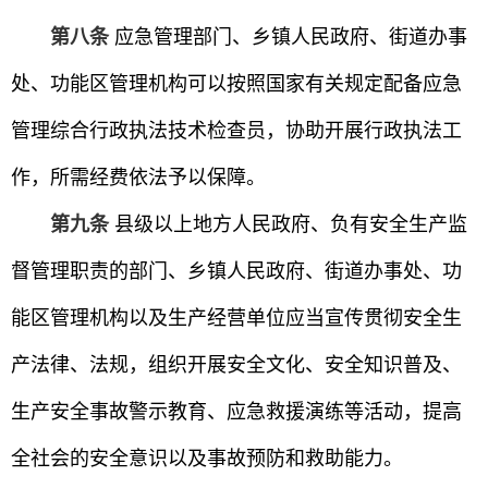
第八条
应急管理部门、乡镇人民政府、街道办事
处、功能区管理机构可以按照国家有关规定配备应急
管理综合行政执法技术检查员，协助开展行政执法工
作，所需经费依法予以保障。
第九条
县级以上地方人民政府、负有安全生产监
督管理职责的部门、乡镇人民政府、街道办事处、功
能区管理机构以及生产经营单位应当宣传贯彻安全生
产法律、法规，组织开展安全文化、安全知识普及、
生产安全事故警示教育、应急救援演练等活动，提高
全社会的安全意识以及事故预防和救助能力。