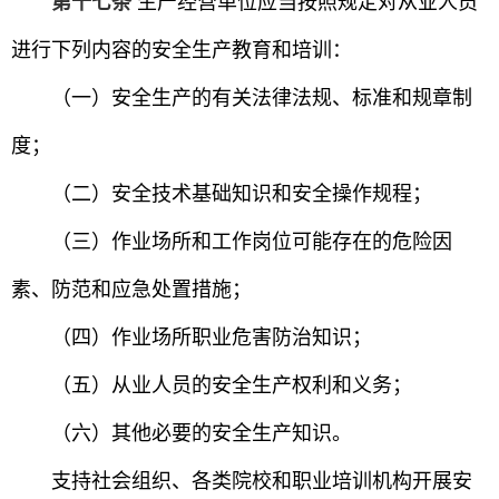
第十七条
生产经营单位应当按照规定对从业人员
进行下列内容的安全生产教育和培训：
（一）安全生产的有关法律法规、标准和规章制
度；
（二）安全技术基础知识和安全操作规程；
（三）作业场所和工作岗位可能存在的危险因
素、防范和应急处置措施；
（四）作业场所职业危害防治知识；
（五）从业人员的安全生产权利和义务；
（六）其他必要的安全生产知识。
支持社会组织、各类院校和职业培训机构开展安