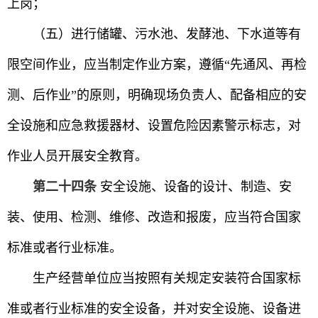
上岗；
（五）进行储罐、污水池、发酵池、下水道等有
限空间作业，应当制定作业方案，遵循“先通风、再检
测、后作业”的原则，明确现场负责人、配备相应的安
全设施和应急救援器材、设置危险因素警示标志，对
作业人员开展安全教育。
第二十四条
安全设施、设备的设计、制造、安
装、使用、检测、维修、改造和报废，应当符合国家
标准或者行业标准。
生产经营单位应当按照有关规定安装符合国家标
准或者行业标准的安全设备，并对安全设施、设备进