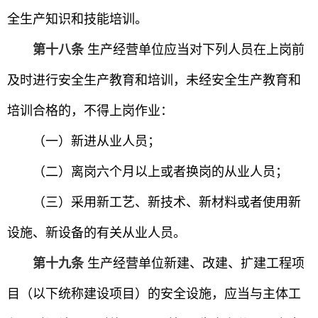
全生产知识和技能培训。
第十八条
生产经营单位应当对下列人员在上岗前
及时进行安全生产教育和培训，未经安全生产教育和
培训合格的，不得上岗作业：
（一）新进从业人员；
（二）离岗六个月以上或者换岗的从业人员；
（三）采用新工艺、新技术、新材料或者使用新
设施、新设备的有关从业人员。
第十九条
生产经营单位新建、改建、扩建工程项
目（以下统称建设项目）的安全设施，应当与主体工