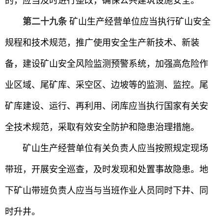
的，应当及时进行整改，确保公共建筑设施安全。
第二十九条
矿山生产经营单位应当执行矿山安全
规程和技术规范，推广使用安全生产新技术、新装
备，建设矿山安全风险监测预警系统，加强高危险作
业区域、尾矿库、采空区、边坡等的监测、监控。尾
矿库建设、运行、再利用、闭库应当执行国家有关安
全技术规范，采取有效安全防护和隐患治理措施。
矿山生产经营单位有关负责人应当按照规定现场
带班，开展安全巡查，及时发现和处置事故隐患。地
下矿山带班负责人应当与当班作业人员同时下井、同
时升井。