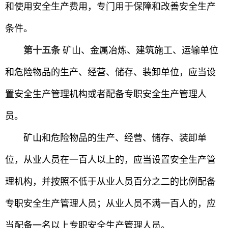
和使用安全生产费用，专门用于保障和改善安全生产
条件。
第十五条
矿山、金属冶炼、建筑施工、运输单位
和危险物品的生产、经营、储存、装卸单位，应当设
置安全生产管理机构或者配备专职安全生产管理人
员。
矿山和危险物品的生产、经营、储存、装卸单
位，从业人员在一百人以上的，应当设置安全生产管
理机构，并按照不低于从业人员百分之二的比例配备
专职安全生产管理人员；从业人员不满一百人的，应
当配备一名以上专职安全生产管理人员。