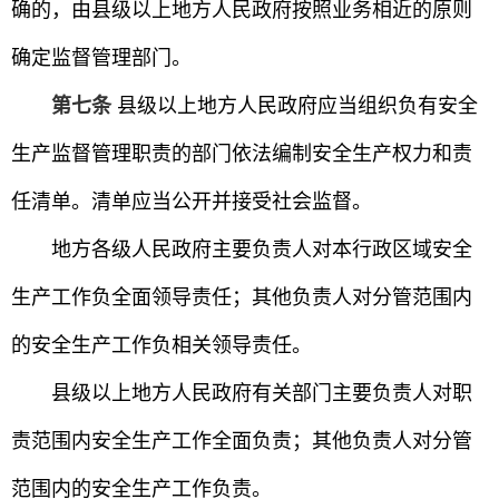
确的，由县级以上地方人民政府按照业务相近的原则
确定监督管理部门。
第七条
县级以上地方人民政府应当组织负有安全
生产监督管理职责的部门依法编制安全生产权力和责
任清单。清单应当公开并接受社会监督。
地方各级人民政府主要负责人对本行政区域安全
生产工作负全面领导责任；其他负责人对分管范围内
的安全生产工作负相关领导责任。
县级以上地方人民政府有关部门主要负责人对职
责范围内安全生产工作全面负责；其他负责人对分管
范围内的安全生产工作负责。