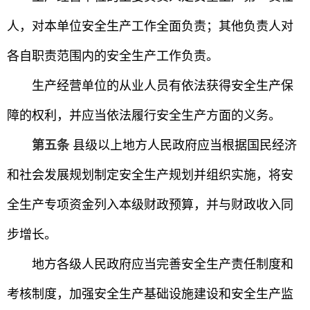
人，对本单位安全生产工作全面负责；其他负责人对
各自职责范围内的安全生产工作负责。
生产经营单位的从业人员有依法获得安全生产保
障的权利，并应当依法履行安全生产方面的义务。
第五条
县级以上地方人民政府应当根据国民经济
和社会发展规划制定安全生产规划并组织实施，将安
全生产专项资金列入本级财政预算，并与财政收入同
步增长。
地方各级人民政府应当完善安全生产责任制度和
考核制度，加强安全生产基础设施建设和安全生产监