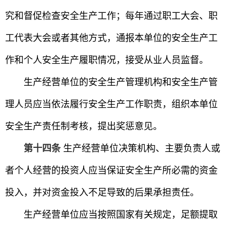
究和督促检查安全生产工作；每年通过职工大会、职
工代表大会或者其他方式，通报本单位的安全生产工
作和个人安全生产履职情况，接受从业人员监督。
生产经营单位的安全生产管理机构和安全生产管
理人员应当依法履行安全生产工作职责，组织本单位
安全生产责任制考核，提出奖惩意见。
第十四条
生产经营单位决策机构、主要负责人或
者个人经营的投资人应当保证安全生产所必需的资金
投入，并对资金投入不足导致的后果承担责任。
生产经营单位应当按照国家有关规定，足额提取