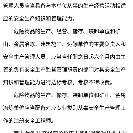
管理人员应当具备与本单位从事的生产经营活动相适
应的安全生产知识和管理能力。
危险物品的生产、经营、储存、装卸单位和矿
山、金属冶炼、建筑施工、运输单位的主要负责人和
安全生产管理人员，应当自任职之日起六个月内由主
管的负有安全生产监督管理职责的部门对其安全生产
知识和管理能力进行达标考核。考核不得收费。
危险物品的生产、储存、装卸单位和矿山、金属
冶炼单位应当配备对应专业类别从事安全生产管理工
作的注册安全工程师。