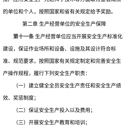
的单位和个人，按照国家和省有关规定给予奖励。
第二章 生产经营单位的安全生产保障
第十一条
生产经营单位应当开展安全生产标准化
建设，保证作业场所和设备、设施及其设计符合标
准、规范要求，按照国家有关规定制定和完善安全生
产操作规程，履行下列安全生产职责：
（一）建立健全全员安全生产责任和安全生产绩
效、奖惩制度；
（二）保证安全生产投入以及费用；
（三）开展安全生产教育和培训；