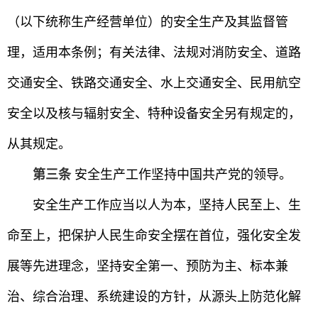
（以下统称生产经营单位）的安全生产及其监督管
理，适用本条例；有关法律、法规对消防安全、道路
交通安全、铁路交通安全、水上交通安全、民用航空
安全以及核与辐射安全、特种设备安全另有规定的，
从其规定。
第三条
安全生产工作坚持中国共产党的领导。
安全生产工作应当以人为本，坚持人民至上、生
命至上，把保护人民生命安全摆在首位，强化安全发
展等先进理念，坚持安全第一、预防为主、标本兼
治、综合治理、系统建设的方针，从源头上防范化解