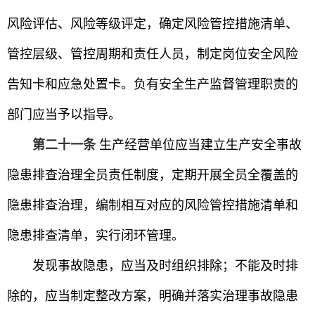
风险评估、风险等级评定，确定风险管控措施清单、
管控层级、管控周期和责任人员，制定岗位安全风险
告知卡和应急处置卡。负有安全生产监督管理职责的
部门应当予以指导。
第二十一条
生产经营单位应当建立生产安全事故
隐患排查治理全员责任制度，定期开展全员全覆盖的
隐患排查治理，编制相互对应的风险管控措施清单和
隐患排查清单，实行闭环管理。
发现事故隐患，应当及时组织排除；不能及时排
除的，应当制定整改方案，明确并落实治理事故隐患