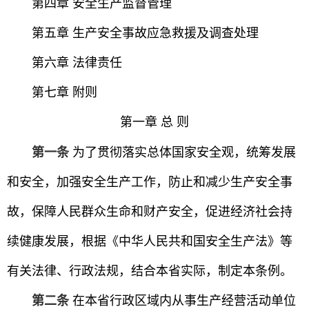
第四章 安全生产监督管理
第五章 生产安全事故应急救援及调查处理
第六章 法律责任
第七章 附则
第一章 总 则
第一条
为了贯彻落实总体国家安全观，统筹发展
和安全，加强安全生产工作，防止和减少生产安全事
故，保障人民群众生命和财产安全，促进经济社会持
续健康发展，根据《中华人民共和国安全生产法》等
有关法律、行政法规，结合本省实际，制定本条例。
第二条
在本省行政区域内从事生产经营活动单位