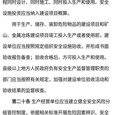
程同时设计、同时施工、同时投入生产和使用。安全
设施投资应当纳入建设项目概算。
用于生产、储存、装卸危险物品的建设项目和矿
山、金属冶炼建设项目竣工投入生产或者使用前，建
设单位应当按照规定组织安全设施验收，并形成书面
验收报告备查；验收合格后，方可投入生产和使用。
县级以上地方人民政府负有安全生产监督管理职责的
部门应当按照有关规定，加强对建设单位验收活动和
验收结果的监督核查。
第二十条
生产经营单位应当建立健全安全风险分
级管控制度，依据相关标准开展危险因素辨识、安全