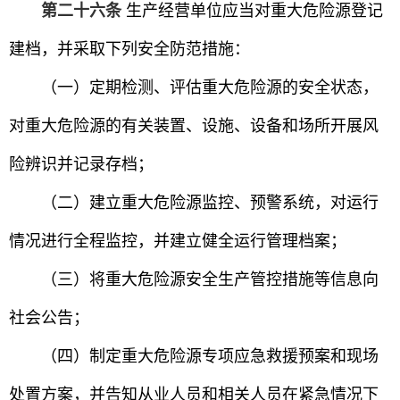
第二十六条
生产经营单位应当对重大危险源登记
建档，并采取下列安全防范措施：
（一）定期检测、评估重大危险源的安全状态，
对重大危险源的有关装置、设施、设备和场所开展风
险辨识并记录存档；
（二）建立重大危险源监控、预警系统，对运行
情况进行全程监控，并建立健全运行管理档案；
（三）将重大危险源安全生产管控措施等信息向
社会公告；
（四）制定重大危险源专项应急救援预案和现场
处置方案，并告知从业人员和相关人员在紧急情况下