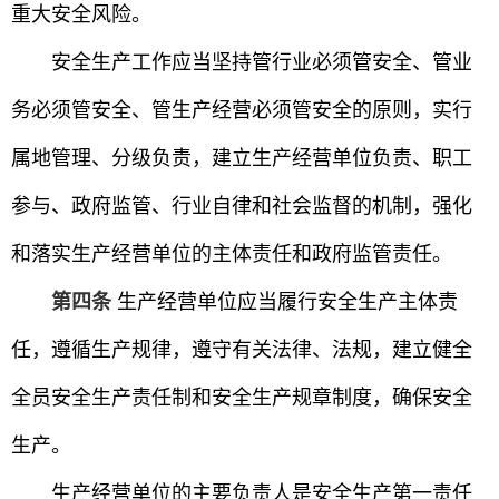
重大安全风险。
安全生产工作应当坚持管行业必须管安全、管业
务必须管安全、管生产经营必须管安全的原则，实行
属地管理、分级负责，建立生产经营单位负责、职工
参与、政府监管、行业自律和社会监督的机制，强化
和落实生产经营单位的主体责任和政府监管责任。
第四条
生产经营单位应当履行安全生产主体责
任，遵循生产规律，遵守有关法律、法规，建立健全
全员安全生产责任制和安全生产规章制度，确保安全
生产。
生产经营单位的主要负责人是安全生产第一责任