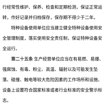
行经常性维护、保养、检查和定期检测，保证正常运
转，作好记录并归档保存，保存期不得少于二年。
特种设备使用单位应当建立健全特种设备使用安
全管理制度，落实使用安全责任制，保证特种设备安
全运行。
第二十五条
生产经营单位应当在有易燃、易爆、
强腐蚀、有毒、粉尘、高温、辐射以及可能发生坠
落、碰撞、触电等较大危险因素的工作场所和设施、
设备上设置符合国家标准或者行业标准的安全警示标
志。