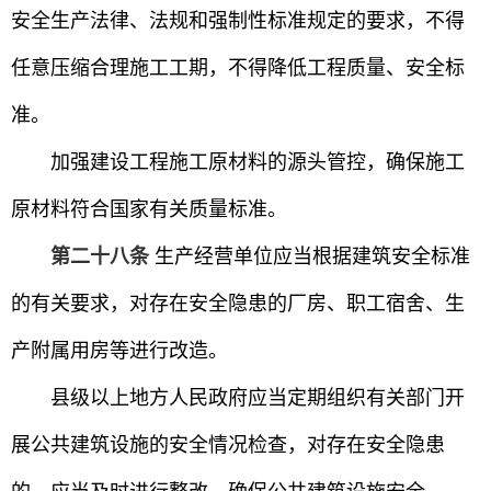
安全生产法律、法规和强制性标准规定的要求，不得
任意压缩合理施工工期，不得降低工程质量、安全标
准。
加强建设工程施工原材料的源头管控，确保施工
原材料符合国家有关质量标准。
第二十八条
生产经营单位应当根据建筑安全标准
的有关要求，对存在安全隐患的厂房、职工宿舍、生
产附属用房等进行改造。
县级以上地方人民政府应当定期组织有关部门开
展公共建筑设施的安全情况检查，对存在安全隐患