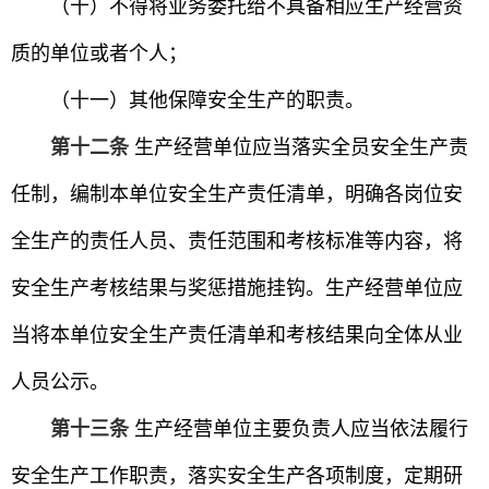
（十）不得将业务委托给不具备相应生产经营资
质的单位或者个人；
（十一）其他保障安全生产的职责。
第十二条
生产经营单位应当落实全员安全生产责
任制，编制本单位安全生产责任清单，明确各岗位安
全生产的责任人员、责任范围和考核标准等内容，将
安全生产考核结果与奖惩措施挂钩。生产经营单位应
当将本单位安全生产责任清单和考核结果向全体从业
人员公示。
第十三条
生产经营单位主要负责人应当依法履行
安全生产工作职责，落实安全生产各项制度，定期研