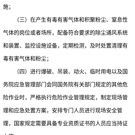
施；
（三）在产生有毒有害气体和积聚粉尘、窒息性
气体的岗位或者场所，配备符合要求的除尘通风系统
和装置、监控设施设备，定期检测，及时处置清理有
毒有害气体和粉尘；
（四）进行爆破、吊装、动火、临时用电以及国
务院应急管理部门会同国务院有关部门规定的其他危
险作业时，严格执行危险作业管理规定，制定现场管
理和应急处置方案，安排专门人员进行现场安全管
理，国家规定需要具备专业资质证书的人员应当持证