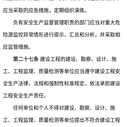
应当采取的应急措施，定期组织演练。
负有安全生产监督管理职责的部门应当对重大危
险源监控异常情形进行提示、汇总和分析，并采取相
应监管措施。
第二十七条
建设工程的建设、勘察、设计、施
工、工程监理、质量检测等单位应当遵守建设工程安
全生产法律、法规和强制性标准规定，依法承担建设
工程安全生产责任。
任何单位和个人不得对建设、勘察、设计、施
工、工程监理、质量检测等单位提出不符合建设工程