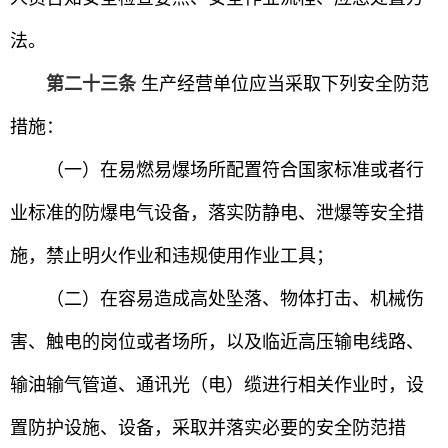
法。
第二十三条
生产经营单位应当采取下列安全防范
措施：
（一）在易燃易爆场所配置符合国家标准或者行
业标准的防爆电气设备，落实防静电、泄爆等安全措
施，禁止明火作业和违规使用作业工具；
（二）在容易造成高处坠落、物体打击、机械伤
害、触电的岗位或者场所，以及临近高压输电线路、
输油输气管道、通讯光（电）缆进行相关作业时，设
置防护设施、设备，采取并落实必要的安全防范措