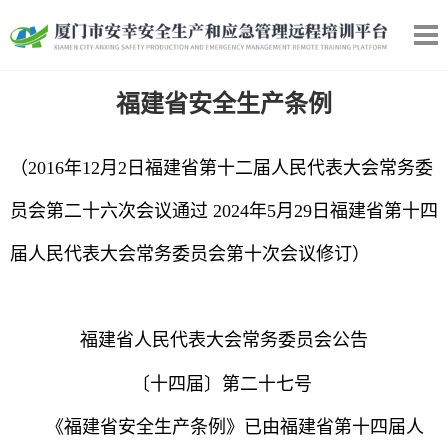
福建省安全生产条例
（2016年12月2日福建省第十二届人民代表大会常务委
员会第二十六次会议通过 2024年5月29日福建省第十四
届人民代表大会常务委员会第十次会议修订）
福建省人民代表大会常务委员会公告
〔十四届〕第二十七号
《福建省安全生产条例》已由福建省第十四届人