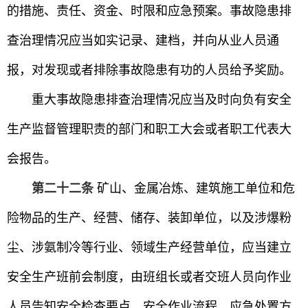
的措施、责任、资金、时限和应急预案。事故隐患排
查治理情况应当如实记录、建档，并向从业人员通
报，对发现或者排除事故隐患有功的人员给予奖励。
重大事故隐患排查治理情况应当及时向负有安全
生产监督管理职责的部门和职工大会或者职工代表大
会报告。
第二十二条
矿山、金属冶炼、建筑施工单位和危
险物品的生产、经营、储存、装卸单位，以及涉爆粉
尘、涉氨制冷等行业、领域生产经营单位，应当建立
安全生产班前会制度，由班组长或者交班人员向作业
人员告知安全检查要点、安全作业流程、应急处置方