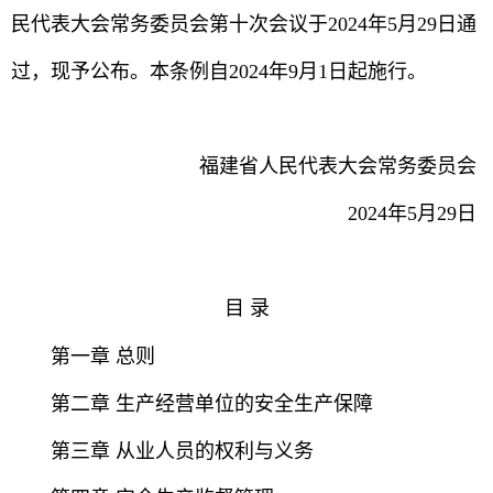
民代表大会常务委员会第十次会议于2024年5月29日通
过，现予公布。本条例自2024年9月1日起施行。
福建省人民代表大会常务委员会
2024年5月29日
目 录
第一章 总则
第二章 生产经营单位的安全生产保障
第三章 从业人员的权利与义务