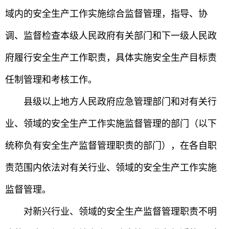
域内的安全生产工作实施综合监督管理，指导、协
调、监督检查本级人民政府有关部门和下一级人民政
府履行安全生产工作职责，具体实施安全生产目标责
任制管理和考核工作。
县级以上地方人民政府应急管理部门和对有关行
业、领域的安全生产工作实施监督管理的部门（以下
统称负有安全生产监督管理职责的部门），在各自职
责范围内依法对有关行业、领域的安全生产工作实施
监督管理。
对新兴行业、领域的安全生产监督管理职责不明