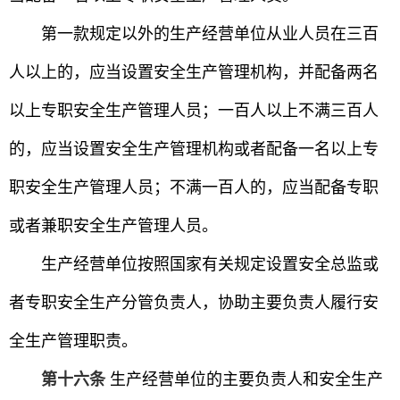
第一款规定以外的生产经营单位从业人员在三百
人以上的，应当设置安全生产管理机构，并配备两名
以上专职安全生产管理人员；一百人以上不满三百人
的，应当设置安全生产管理机构或者配备一名以上专
职安全生产管理人员；不满一百人的，应当配备专职
或者兼职安全生产管理人员。
生产经营单位按照国家有关规定设置安全总监或
者专职安全生产分管负责人，协助主要负责人履行安
全生产管理职责。
第十六条
生产经营单位的主要负责人和安全生产