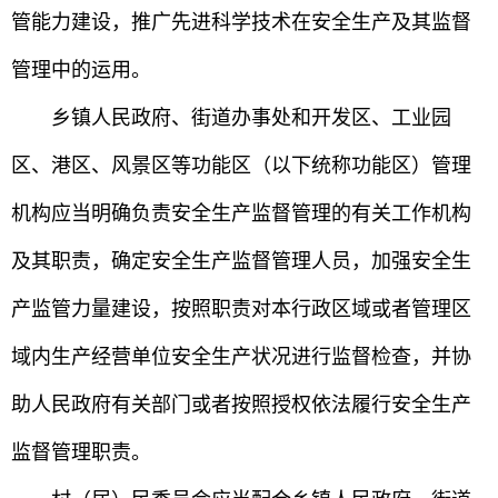
管能力建设，推广先进科学技术在安全生产及其监督
管理中的运用。
乡镇人民政府、街道办事处和开发区、工业园
区、港区、风景区等功能区（以下统称功能区）管理
机构应当明确负责安全生产监督管理的有关工作机构
及其职责，确定安全生产监督管理人员，加强安全生
产监管力量建设，按照职责对本行政区域或者管理区
域内生产经营单位安全生产状况进行监督检查，并协
助人民政府有关部门或者按照授权依法履行安全生产
监督管理职责。