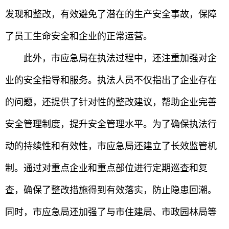
发现和整改，有效避免了潜在的生产安全事故，保障
了员工生命安全和企业的正常运营。
此外，市应急局在执法过程中，还注重加强对企
业的安全指导和服务。执法人员不仅指出了企业存在
的问题，还提供了针对性的整改建议，帮助企业完善
安全管理制度，提升安全管理水平。为了确保执法行
动的持续性和有效性，市应急局还建立了长效监管机
制。通过对重点企业和重点部位进行定期巡查和复
查，确保了整改措施得到有效落实，防止隐患回潮。
同时，市应急局还加强了与市住建局、市政园林局等