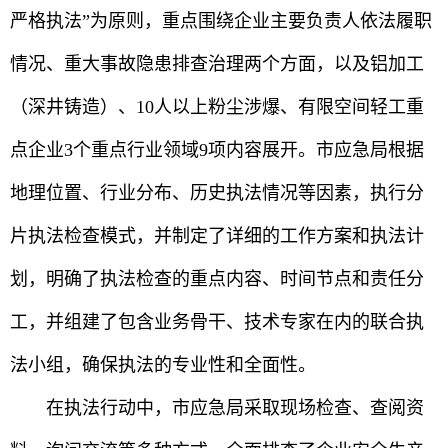
严格执法”为原则，重点围绕企业主要负责人依法履职
情况、重大事故隐患排查治理两个方面，以及铝加工
（深井铸造）、10人以上粉尘涉爆、有限空间轻工重
点企业3个重点行业领域9项内容展开。市应急局根据
地理位置、行业分布、历史执法情况等因素，执行分
片执法检查模式，并制定了详细的工作方案和执法计
划，明确了执法检查的重点内容、时间节点和责任分
工，并组建了包含业务骨干、技术专家在内的联合执
法小组，确保执法的专业性和全面性。
在执法行动中，市应急局采取现场检查、查阅资