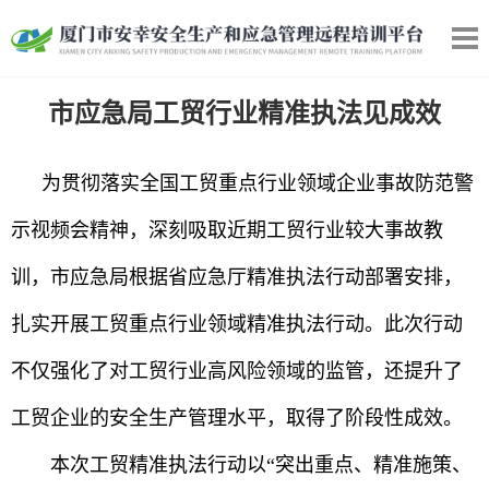
市应急局工贸行业精准执法见成效
为贯彻落实全国工贸重点行业领域企业事故防范警
示视频会精神，深刻吸取近期工贸行业较大事故教
训，市应急局根据省应急厅精准执法行动部署安排，
扎实开展工贸重点行业领域精准执法行动。此次行动
不仅强化了对工贸行业高风险领域的监管，还提升了
工贸企业的安全生产管理水平，取得了阶段性成效。
本次工贸精准执法行动以“突出重点、精准施策、