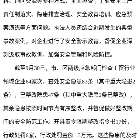
料、询问交流等多种方式，全面排查了企业安全生产
责任制落实、隐患排查治理、安全教育培训、应急预
案演练等方面问题。执法人员还结合近期发生的典型
事故案例，对企业进行了安全警示教育，督促企业深
刻汲取事故教训，加强安全管理和风险防控。
截至9月30日，市、区两级应急部门检查工贸行业
领域企业64家次，查处安全隐患83条（其中重大隐患2
条），已整改隐患47条（其中重大隐患2条已整改），
其余隐患按照时间节点有序整改，并督促做好整改期
间的安全防范工作。开具责令限期整改指令书17份，
行政处罚6家，行政处罚金额1.3万元。这些隐患的及时