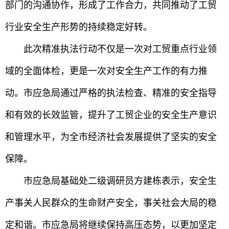
部门的沟通协作，形成了工作合力，共同推动了工贸
行业安全生产形势的持续稳定好转。
此次精准执法行动不仅是一次对工贸重点行业领
域的全面体检，更是一次对安全生产工作的有力推
动。市应急局通过严格的执法检查、精准的安全指导
和有效的长效监管，提升了工贸企业的安全生产意识
和管理水平，为全市经济社会发展提供了坚实的安全
保障。
市应急局基础处二级调研员方建栋表示，安全生
产事关人民群众的生命财产安全，事关社会大局的稳
定和谐。市应急局将继续保持高压态势，以更加坚定