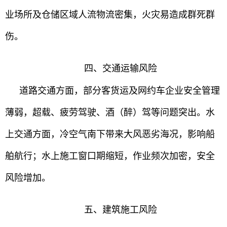
业场所及仓储区域人流物流密集，火灾易造成群死群
伤。
四、交通运输风险
道路交通方面，部分客货运及网约车企业安全管理
薄弱，超载、疲劳驾驶、酒（醉）驾等问题突出。水
上交通方面，冷空气南下带来大风恶劣海况，影响船
舶航行；水上施工窗口期缩短，作业频次加密，安全
风险增加。
五、建筑施工风险