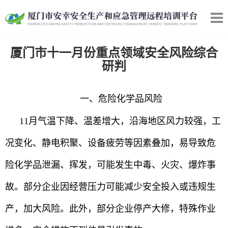
厦门市十一月份重点领域安全风险综合
研判
一、危险化学品风险
11月气温下降、温差增大，沿海地区风力较强，工
况变化、静电积聚、设备疲劳等因素叠加，易导致危
险化学品泄漏、挥发，可能发生中毒、火灾、爆炸事
故。部分企业因经营压力可能减少安全投入或违规生
产，加大风险。此外，部分企业停产大修，特殊作业