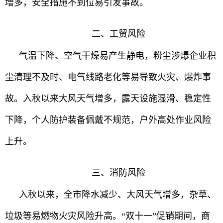
增多，安全措施不到位易引发事故。
二、工贸风险
气温下降、空气干燥易产生静电，粉尘涉爆企业积
尘清理不及时、电气线路老化等易导致火灾、爆炸事
故。入秋以来大风天气增多，露天设施湿滑、稳定性
下降，个人防护装备佩戴不规范，户外高处作业风险
上升。
三、消防风险
入秋以来，全市降水减少、大风天气增多，杂草、
垃圾等易燃物火灾风险升高。“双十一”促销期间，商