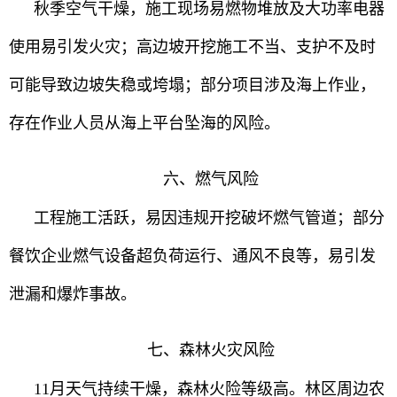
秋季空气干燥，施工现场易燃物堆放及大功率电器
使用易引发火灾；高边坡开挖施工不当、支护不及时
可能导致边坡失稳或垮塌；部分项目涉及海上作业，
存在作业人员从海上平台坠海的风险。
六、燃气风险
工程施工活跃，易因违规开挖破坏燃气管道；部分
餐饮企业燃气设备超负荷运行、通风不良等，易引发
泄漏和爆炸事故。
七、森林火灾风险
11月天气持续干燥，森林火险等级高。林区周边农